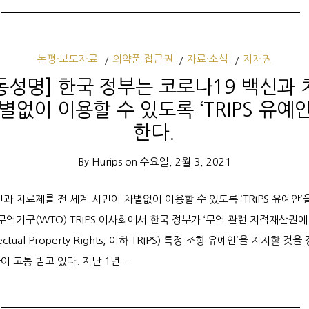
논평·보도자료
의약품 접근권
자료·소식
지재권
동성명] 한국 정부는 코로나19 백신과 
별없이 이용할 수 있도록 ‘TRIPS 유예
한다.
By
Hurips
on
수요일, 2월 3, 2021
과 치료제를 전 세계 시민이 차별없이 이용할 수 있도록 ‘TRIPS 유예안’
무역기구(WTO) TRIPS 이사회에서 한국 정부가 ‘무역 관련 지적재산권에 
tellectual Property Rights, 이하 TRIPS) 특정 조항 유예안’을 지지
 고통 받고 있다. 지난 1년 …