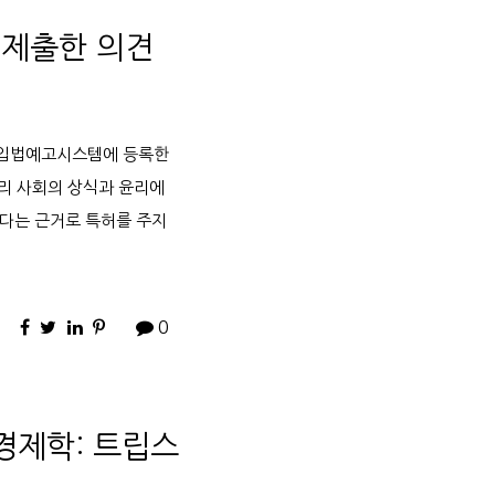
 제출한 의견
 국회입법예고시스템에 등록한
 우리 사회의 상식과 윤리에
없다는 근거로 특허를 주지
0
경제학: 트립스