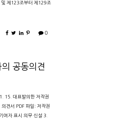
2조 및 제123조부터 제129조
0
과의 공동의견
. 15. 대표발의한 저작권
♦ 의견서 PDF 파일: 저작권
여자 표시 의무 신설 3.