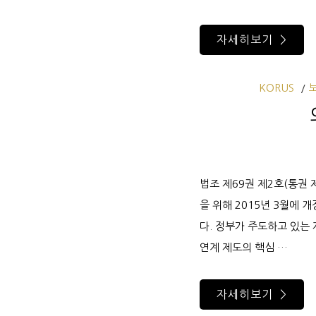
자세히보기 >
KORUS
법조 제69권 제2호(통권 
을 위해 2015년 3월에
다. 정부가 주도하고 있는
연계 제도의 핵심 …
자세히보기 >