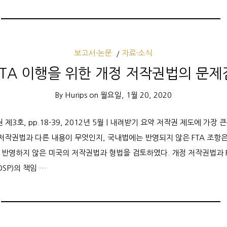
보고서·논문
자료·소식
FTA 이행을 위한 개정 저작권법의 문제
By
Hurips
on
월요일, 1월 20, 2020
제8권 제3호, pp.18-39, 2012년 5월 | 내려받기 요약 저작권 제도에 가장 
 저작권법과 다른 내용이 무엇인지, 국내법에는 반영되지 않은 FTA 조항은
을 반영하지 않은 미국의 저작권법과 형법을 검토하였다. 개정 저작권법과 
SP)의 책임 …