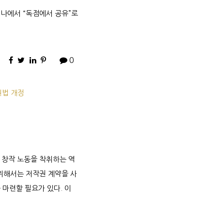
미나에서 “독점에서 공유”로
0
권법 개정
려 창작 노동을 착취하는 역
 위해서는 저작권 계약을 사
마련할 필요가 있다. 이