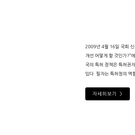
2009년 4월 16일 국
개선 어떻게 할 것인가?”에
국의 특허 정책은 특허권자
있다. 필자는 특허청의 역
자세히보기 >