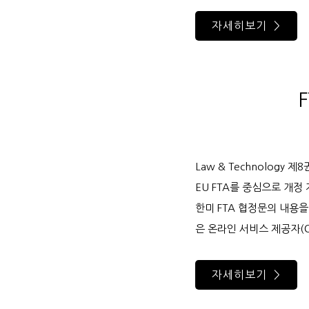
자세히보기 >
Law & Technology 
EU FTA를 중심으로 개정
한미 FTA 협정문의 내용
은 온라인 서비스 제공자(O
자세히보기 >