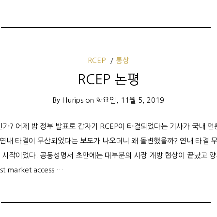
RCEP
통상
RCEP 논평
By
Hurips
on
화요일, 11월 5, 2019
인가? 어제 밤 정부 발표로 갑자기 RCEP이 타결되었다는 기사가 국내 언
도 연내 타결이 무산되었다는 보도가 나오더니 왜 돌변했을까? 연내 타결 
가 시작이었다. 공동성명서 초안에는 대부분의 시장 개방 협상이 끝났고 
market access …