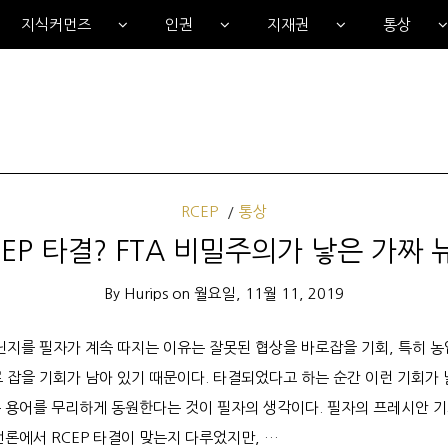
지식커먼즈
인권
지재권
통상
RCEP
통상
CEP 타결? FTA 비밀주의가 낳은 가짜 
By
Hurips
on
월요일, 11월 11, 2019
닌지를 필자가 계속 따지는 이유는 잘못된 협상을 바로잡을 기회, 특히 
바로 잡을 기회가 남아 있기 때문이다. 타결되었다고 하는 순간 이런 기회가
 용어를 무리하게 동원한다는 것이 필자의 생각이다. 필자의 프레시안 기고 
언론에서 RCEP 타결이 맞는지 다루었지만, …